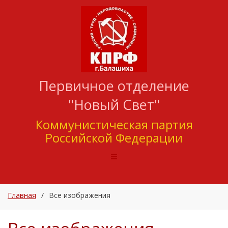
Первичное отделение
"Новый Свет"
Коммунистическая партия
Российской Федерации
Главная
/
Все изображения