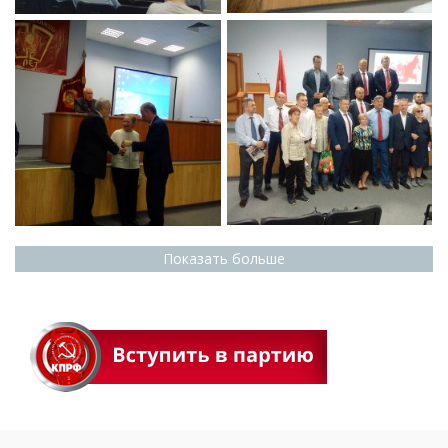
Показать больше