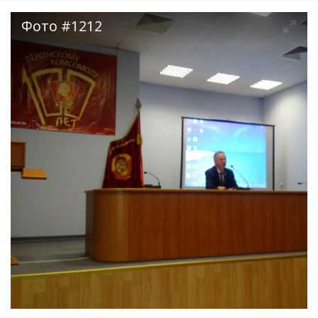
Фото #1212