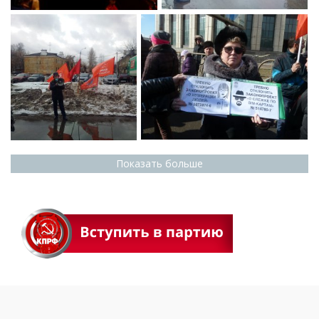
Показать больше