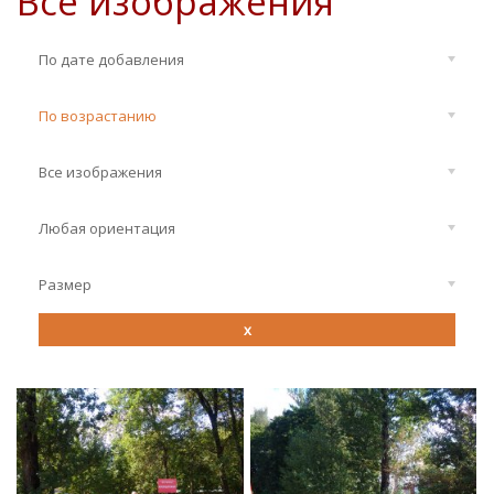
Все изображения
По дате добавления
По возрастанию
Все изображения
Любая ориентация
Размер
x