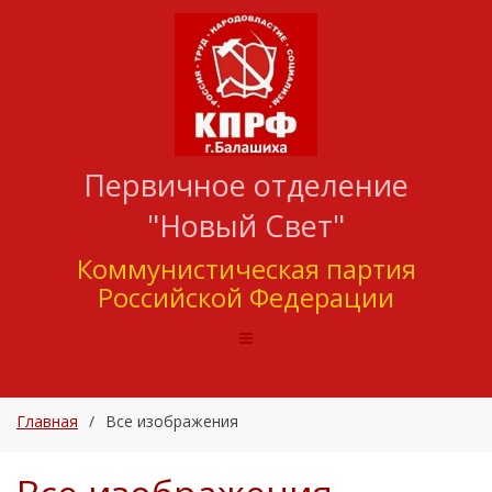
Первичное отделение
"Новый Свет"
Коммунистическая партия
Российской Федерации
Главная
/
Все изображения