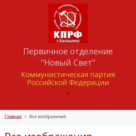
Первичное отделение
"Новый Свет"
Коммунистическая партия
Российской Федерации
Главная
/
Все изображения