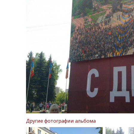
Другие фотографии альбома